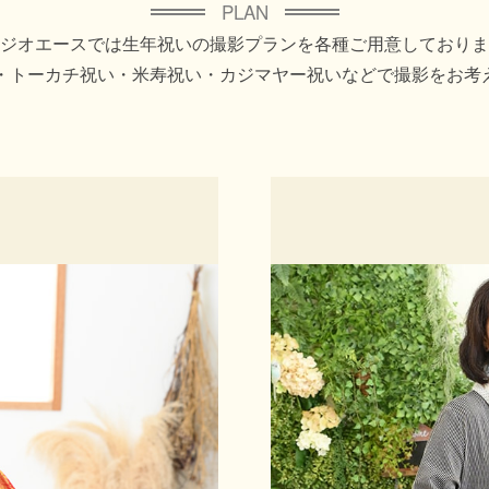
PLAN
ジオエースでは生年祝いの撮影プランを各種ご用意しておりま
い・トーカチ祝い・米寿祝い・カジマヤー祝いなどで撮影をお考