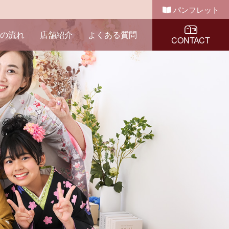
パンフレット
の流れ
店舗紹介
よくある質問
CONTACT