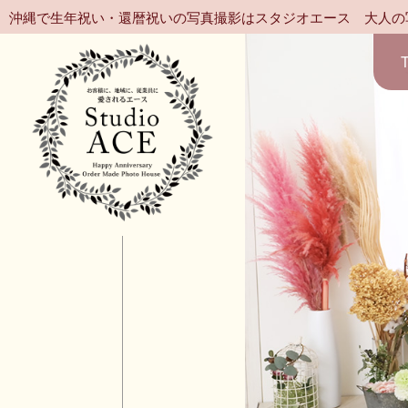
沖縄で生年祝い・還暦祝いの写真撮影はスタジオエース 大人の