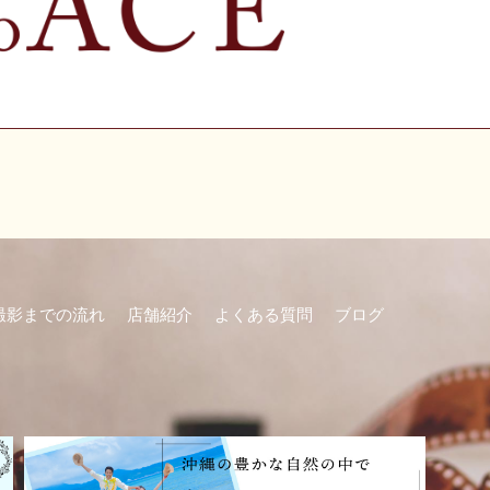
撮影までの流れ
店舗紹介
よくある質問
ブログ