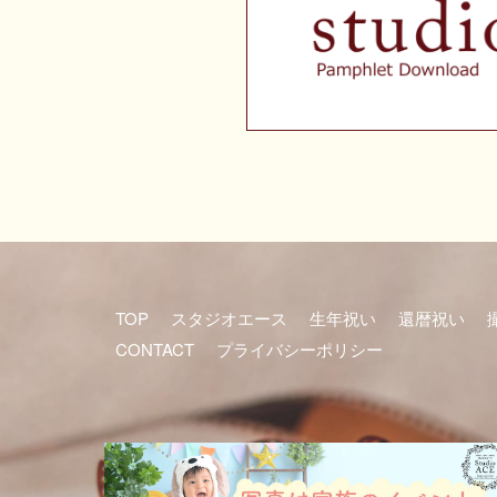
TOP
スタジオエース
生年祝い
還暦祝い
CONTACT
プライバシーポリシー