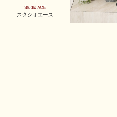
Studio ACE
スタジオエース