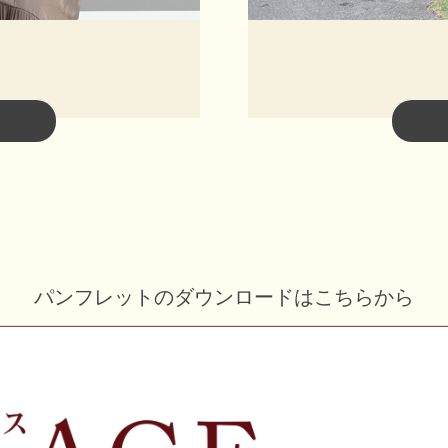
パンフレットのダウンロードはこちらから